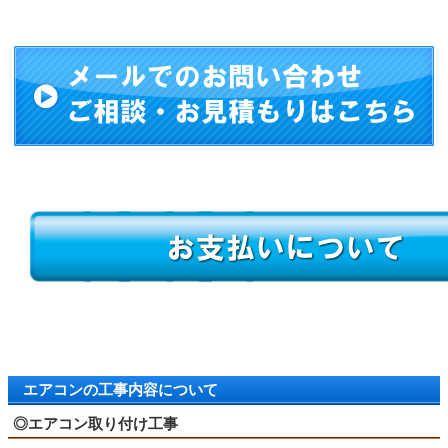
エアコンの工事内容について
◎エアコン取り付け工事