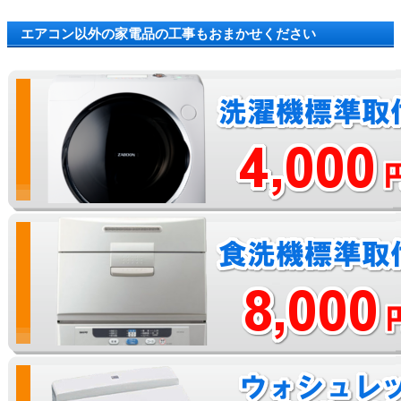
エアコン以外の家電品の工事もおまかせください