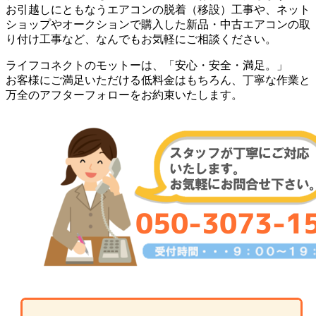
お引越しにともなうエアコンの脱着（移設）工事や、ネット
ショップやオークションで購入した新品・中古エアコンの取
り付け工事など、なんでもお気軽にご相談ください。
ライフコネクトのモットーは、「安心・安全・満足。」
お客様にご満足いただける低料金はもちろん、丁寧な作業と
万全のアフターフォローをお約束いたします。