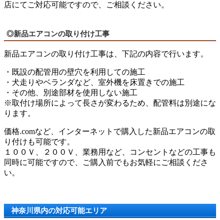
店にてご対応可能ですので、ご相談ください。
◎新品エアコンの取り付け工事
新品エアコンの取り付け工事は、下記の内容で行います。
・既設の配管用の壁穴を利用しての施工
・犬走りやベランダなど、室外機を床置きでの施工
・その他、別途部材を使用しない施工
※取付け場所によって長さが変わるため、配管料は別途にな
ります。
価格.comなど、インターネットで購入した新品エアコンの取
り付けも可能です。
１００Ｖ、２００Ｖ、業務用など、コンセントなどの工事も
同時に可能ですので、ご購入前でもお気軽にご相談くださ
い。
神奈川県内の対応可能エリア