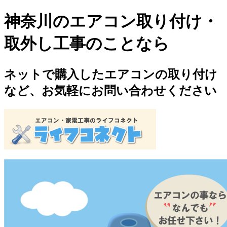
神奈川のエアコン取り付け・
取外し工事のことなら
ネットで購入したエアコンの取り付け
など、お気軽にお問い合わせください