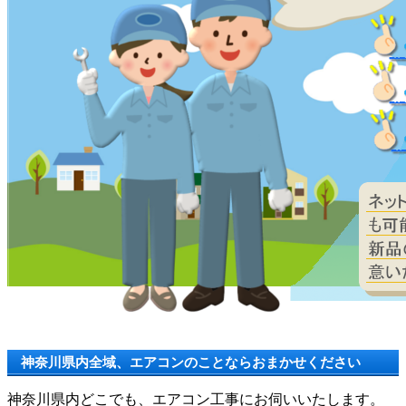
神奈川県内全域、エアコンのことならおまかせください
神奈川県内どこでも、エアコン工事にお伺いいたします。