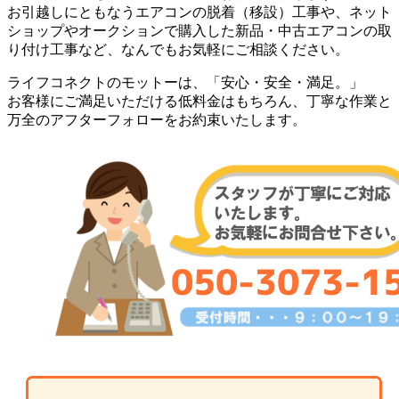
お引越しにともなうエアコンの脱着（移設）工事や、ネット
ショップやオークションで購入した新品・中古エアコンの取
り付け工事など、なんでもお気軽にご相談ください。
ライフコネクトのモットーは、「安心・安全・満足。」
お客様にご満足いただける低料金はもちろん、丁寧な作業と
万全のアフターフォローをお約束いたします。