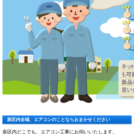
泉区内全域、エアコンのことならおまかせください
泉区内どこでも、エアコン工事にお伺いいたします。