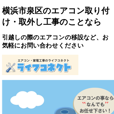
横浜市泉区のエアコン取り付
け・取外し工事のことなら
引越しの際のエアコンの移設など、お
気軽にお問い合わせください