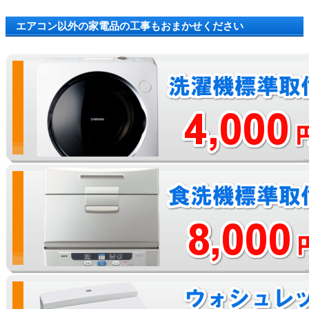
エアコン以外の家電品の工事もおまかせください