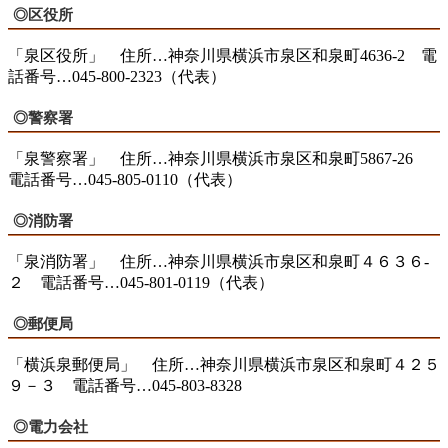
◎区役所
「泉区役所」 住所…神奈川県横浜市泉区和泉町4636-2 電
話番号…045-800-2323（代表）
◎警察署
「泉警察署」 住所…神奈川県横浜市泉区和泉町5867-26
電話番号…045-805-0110（代表）
◎消防署
「泉消防署」 住所…神奈川県横浜市泉区和泉町４６３６-
２ 電話番号…045-801-0119（代表）
◎郵便局
「横浜泉郵便局」 住所…神奈川県横浜市泉区和泉町４２５
９－３ 電話番号…045-803-8328
◎電力会社