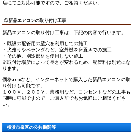
店にてご対応可能ですので、ご相談ください。
◎新品エアコンの取り付け工事
新品エアコンの取り付け工事は、下記の内容で行います。
・既設の配管用の壁穴を利用しての施工
・犬走りやベランダなど、室外機を床置きでの施工
・その他、別途部材を使用しない施工
※取付け場所によって長さが変わるため、配管料は別途にな
ります。
価格.comなど、インターネットで購入した新品エアコンの取
り付けも可能です。
１００Ｖ、２００Ｖ、業務用など、コンセントなどの工事も
同時に可能ですので、ご購入前でもお気軽にご相談くださ
い。
横浜市泉区の公共機関等