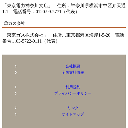
「東京電力神奈川支店」 住所…神奈川県横浜市中区弁天通
1-1 電話番号…0120-99-5771（代表）
◎ガス会社
「東京ガス株式会社」 住所…東京都港区海岸1-5-20 電話
番号…03-5722-0111（代表）
会社概要
全国支社情報
利用規約
プライバシーポリシー
リンク
サイトマップ