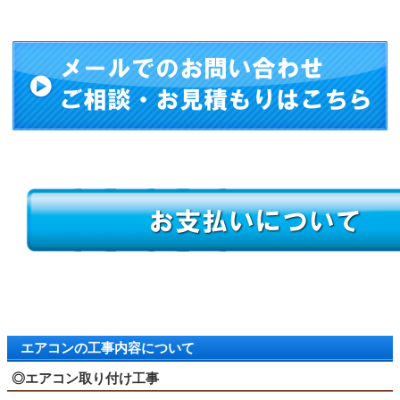
エアコンの工事内容について
◎エアコン取り付け工事