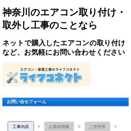
神奈川のエアコン取り付け・
取外し工事のことなら
ネットで購入したエアコンの取り付け
など、お気軽にお問い合わせください
お問い合せフォーム
>
>
>
工事内容
お客様情報
ご住所等