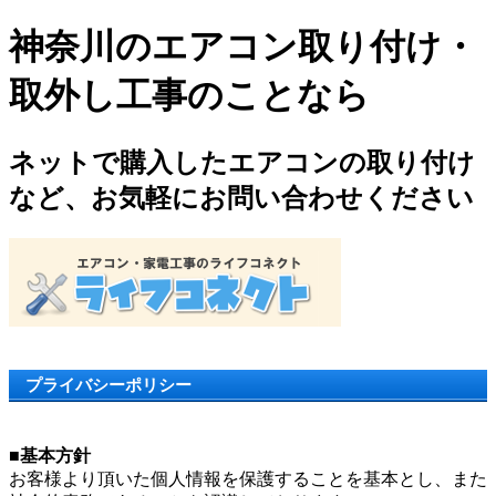
神奈川のエアコン取り付け・
取外し工事のことなら
ネットで購入したエアコンの取り付け
など、お気軽にお問い合わせください
プライバシーポリシー
■基本方針
お客様より頂いた個人情報を保護することを基本とし、また