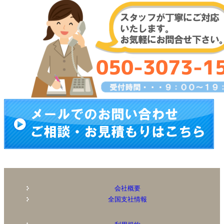
会社概要
全国支社情報