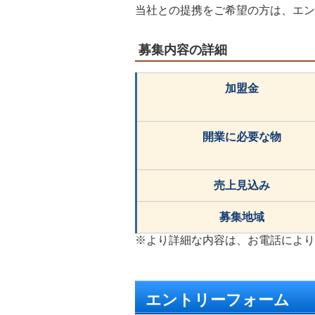
当社との提携をご希望の方は、エン
募集内容の詳細
加盟金
開業に必要な物
売上見込み
募集地域
※より詳細な内容は、お電話により
エントリーフォーム