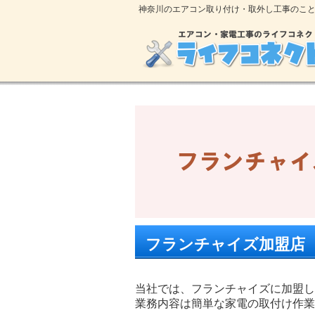
神奈川のエアコン取り付け・取外し工事のこ
フランチャイズ加盟店
当社では、フランチャイズに加盟し
業務内容は簡単な家電の取付け作業