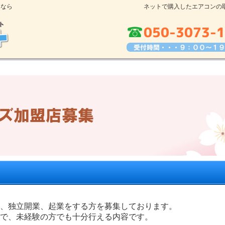
となら
ネットで購入したエアコンの
、独立開業、起業をする方を募集しております。
で、未経験の方でも十分行える内容です。