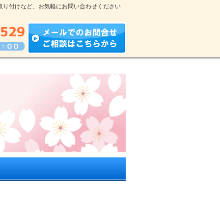
取り付けなど、お気軽にお問い合わせください