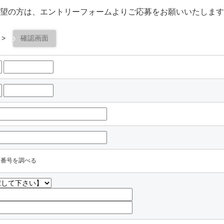
望の方は、エントリーフォームよりご応募をお願いいたします
>
確認画面
便番号を調べる