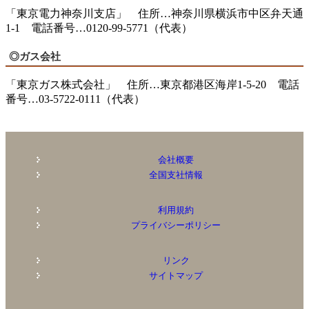
「東京電力神奈川支店」 住所…神奈川県横浜市中区弁天通
1-1 電話番号…0120-99-5771（代表）
◎ガス会社
「東京ガス株式会社」 住所…東京都港区海岸1-5-20 電話
番号…03-5722-0111（代表）
会社概要
全国支社情報
利用規約
プライバシーポリシー
リンク
サイトマップ