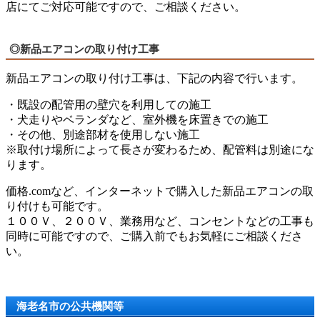
店にてご対応可能ですので、ご相談ください。
◎新品エアコンの取り付け工事
新品エアコンの取り付け工事は、下記の内容で行います。
・既設の配管用の壁穴を利用しての施工
・犬走りやベランダなど、室外機を床置きでの施工
・その他、別途部材を使用しない施工
※取付け場所によって長さが変わるため、配管料は別途にな
ります。
価格.comなど、インターネットで購入した新品エアコンの取
り付けも可能です。
１００Ｖ、２００Ｖ、業務用など、コンセントなどの工事も
同時に可能ですので、ご購入前でもお気軽にご相談くださ
い。
海老名市の公共機関等