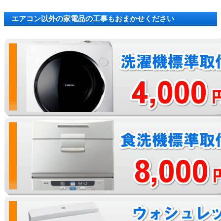
エアコン以外の家電品の工事もおまかせください