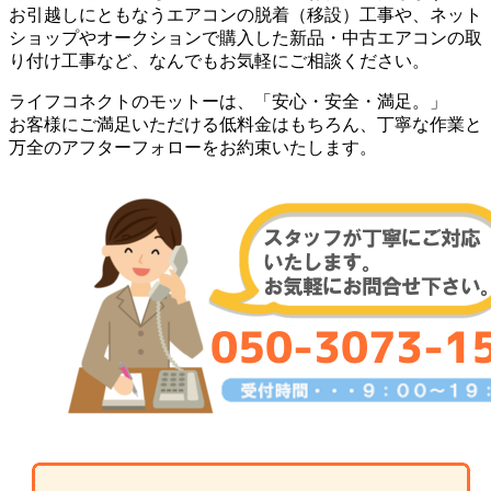
お引越しにともなうエアコンの脱着（移設）工事や、ネット
ショップやオークションで購入した新品・中古エアコンの取
り付け工事など、なんでもお気軽にご相談ください。
ライフコネクトのモットーは、「安心・安全・満足。」
お客様にご満足いただける低料金はもちろん、丁寧な作業と
万全のアフターフォローをお約束いたします。