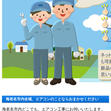
海老名市内全域、エアコンのことならおまかせください
海老名市内どこでも、エアコン工事にお伺いいたします。