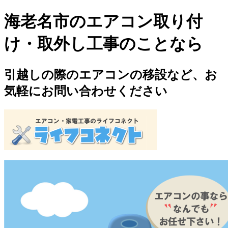
海老名市のエアコン取り付
け・取外し工事のことなら
引越しの際のエアコンの移設など、お
気軽にお問い合わせください