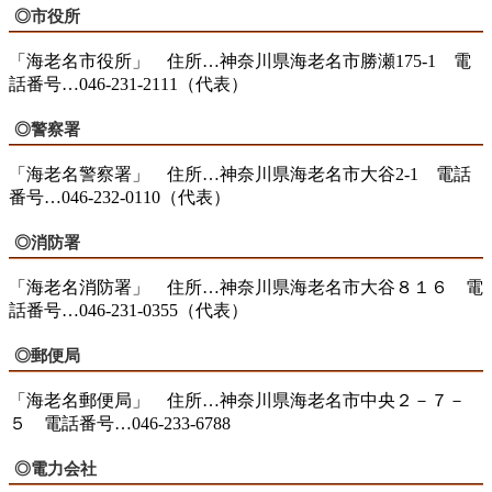
◎市役所
「海老名市役所」 住所…神奈川県海老名市勝瀬175-1 電
話番号…046-231-2111（代表）
◎警察署
「海老名警察署」 住所…神奈川県海老名市大谷2-1 電話
番号…046-232-0110（代表）
◎消防署
「海老名消防署」 住所…神奈川県海老名市大谷８１６ 電
話番号…046-231-0355（代表）
◎郵便局
「海老名郵便局」 住所…神奈川県海老名市中央２－７－
５ 電話番号…046-233-6788
◎電力会社