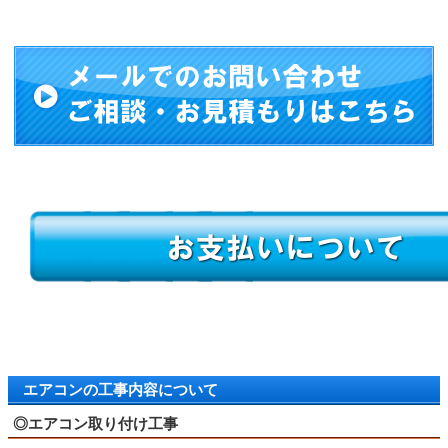
エアコンの工事内容について
◎エアコン取り付け工事