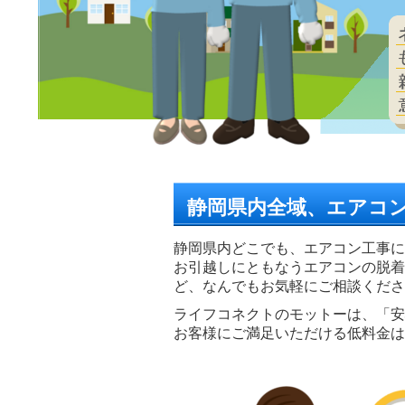
静岡県内全域、エアコ
静岡県内どこでも、エアコン工事に
お引越しにともなうエアコンの脱着
ど、なんでもお気軽にご相談くださ
ライフコネクトのモットーは、「安
お客様にご満足いただける低料金は