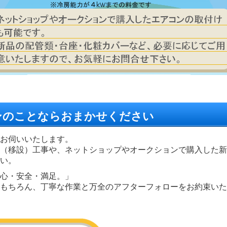
ンのことならおまかせください
お伺いいたします。
（移設）工事や、ネットショップやオークションで購入した新
い。
心・安全・満足。」
もちろん、丁寧な作業と万全のアフターフォローをお約束いた