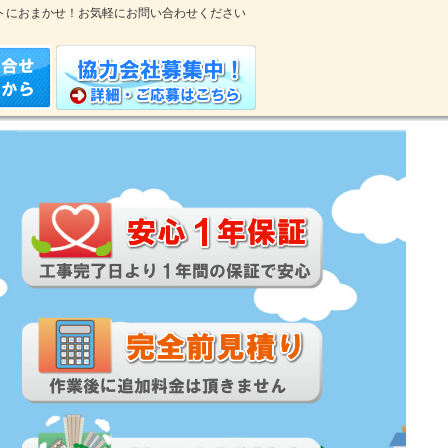
トにおまかせ！お気軽にお問い合わせください