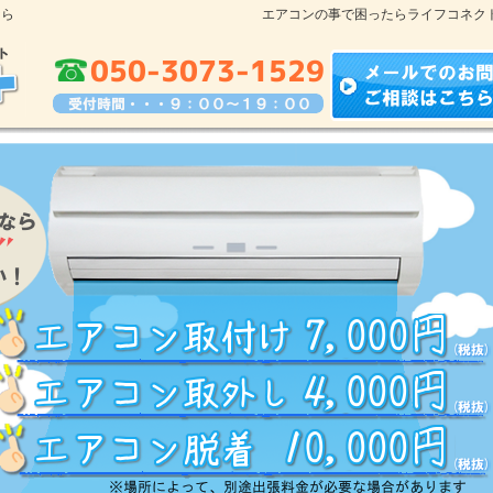
なら
エアコンの事で困ったらライフコネク