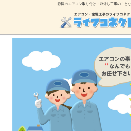
静岡のエアコン取り付け・取外し工事のこと