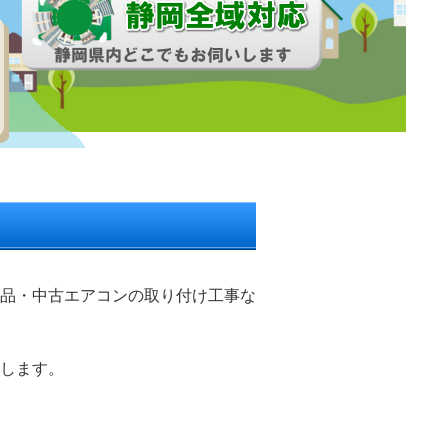
品・中古エアコンの取り付け工事な
します。