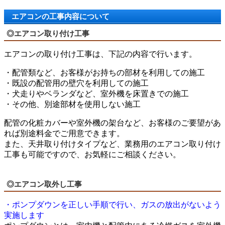
エアコンの工事内容について
◎エアコン取り付け工事
エアコンの取り付け工事は、下記の内容で行います。
・配管類など、お客様がお持ちの部材を利用しての施工
・既設の配管用の壁穴を利用しての施工
・犬走りやベランダなど、室外機を床置きでの施工
・その他、別途部材を使用しない施工
配管の化粧カバーや室外機の架台など、お客様のご要望があ
れば別途料金でご用意できます。
また、天井取り付けタイプなど、業務用のエアコン取り付け
工事も可能ですので、お気軽にご相談ください。
◎エアコン取外し工事
・ポンプダウンを正しい手順で行い、ガスの放出がないよう
実施します