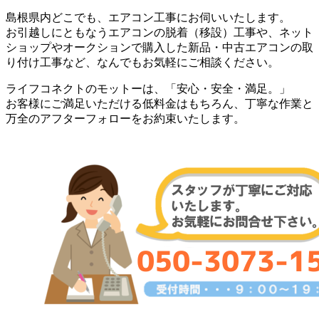
島根県内どこでも、エアコン工事にお伺いいたします。
お引越しにともなうエアコンの脱着（移設）工事や、ネット
ショップやオークションで購入した新品・中古エアコンの取
り付け工事など、なんでもお気軽にご相談ください。
ライフコネクトのモットーは、「安心・安全・満足。」
お客様にご満足いただける低料金はもちろん、丁寧な作業と
万全のアフターフォローをお約束いたします。