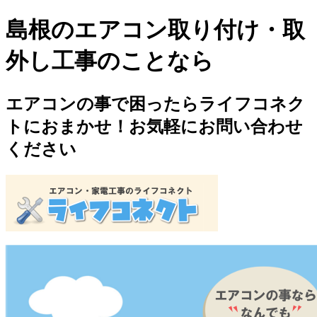
島根のエアコン取り付け・取
外し工事のことなら
エアコンの事で困ったらライフコネク
トにおまかせ！お気軽にお問い合わせ
ください