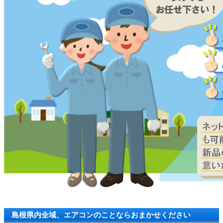
島根県内全域、エアコンのことならおまかせください