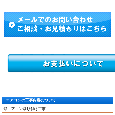
エアコンの工事内容について
◎エアコン取り付け工事