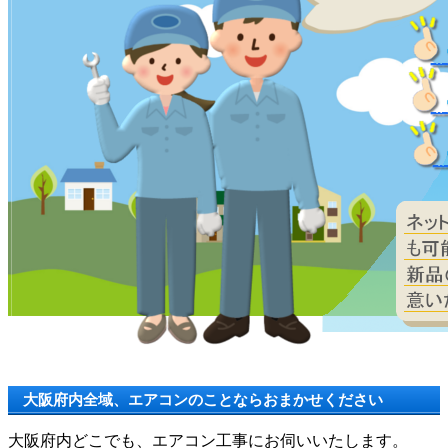
大阪府内全域、エアコンのことならおまかせください
大阪府内どこでも、エアコン工事にお伺いいたします。