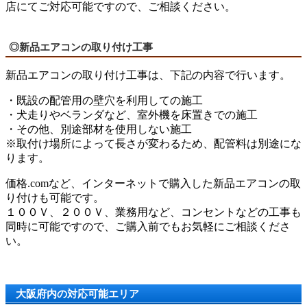
店にてご対応可能ですので、ご相談ください。
◎新品エアコンの取り付け工事
新品エアコンの取り付け工事は、下記の内容で行います。
・既設の配管用の壁穴を利用しての施工
・犬走りやベランダなど、室外機を床置きでの施工
・その他、別途部材を使用しない施工
※取付け場所によって長さが変わるため、配管料は別途にな
ります。
価格.comなど、インターネットで購入した新品エアコンの取
り付けも可能です。
１００Ｖ、２００Ｖ、業務用など、コンセントなどの工事も
同時に可能ですので、ご購入前でもお気軽にご相談くださ
い。
大阪府内の対応可能エリア