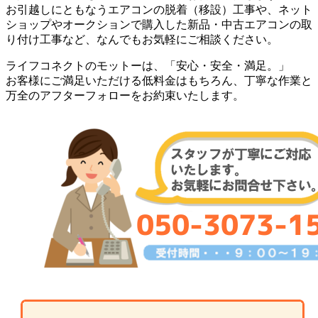
お引越しにともなうエアコンの脱着（移設）工事や、ネット
ショップやオークションで購入した新品・中古エアコンの取
り付け工事など、なんでもお気軽にご相談ください。
ライフコネクトのモットーは、「安心・安全・満足。」
お客様にご満足いただける低料金はもちろん、丁寧な作業と
万全のアフターフォローをお約束いたします。