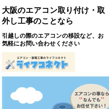
大阪のエアコン取り付け・取
外し工事のことなら
引越しの際のエアコンの移設など、お
気軽にお問い合わせください