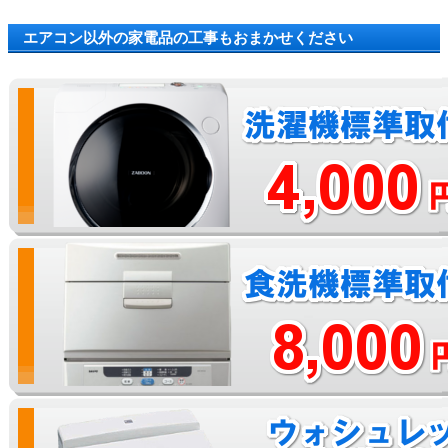
エアコン以外の家電品の工事もおまかせください