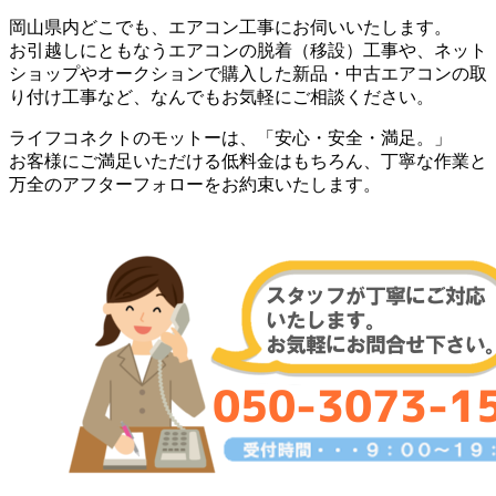
岡山県内どこでも、エアコン工事にお伺いいたします。
お引越しにともなうエアコンの脱着（移設）工事や、ネット
ショップやオークションで購入した新品・中古エアコンの取
り付け工事など、なんでもお気軽にご相談ください。
ライフコネクトのモットーは、「安心・安全・満足。」
お客様にご満足いただける低料金はもちろん、丁寧な作業と
万全のアフターフォローをお約束いたします。