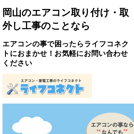
岡山のエアコン取り付け・取
外し工事のことなら
エアコンの事で困ったらライフコネク
トにおまかせ！お気軽にお問い合わせ
ください