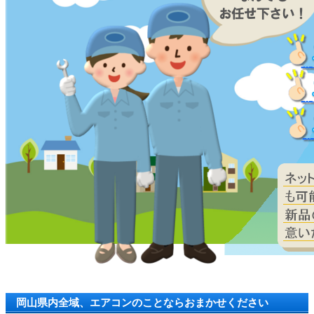
岡山県内全域、エアコンのことならおまかせください