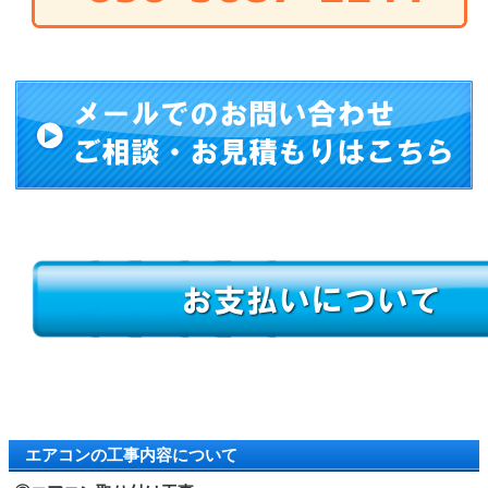
エアコンの工事内容について