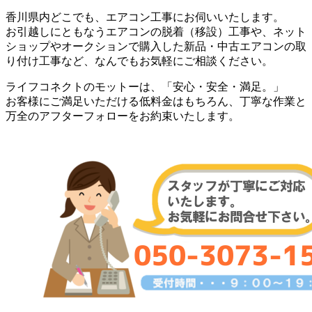
香川県内どこでも、エアコン工事にお伺いいたします。
お引越しにともなうエアコンの脱着（移設）工事や、ネット
ショップやオークションで購入した新品・中古エアコンの取
り付け工事など、なんでもお気軽にご相談ください。
ライフコネクトのモットーは、「安心・安全・満足。」
お客様にご満足いただける低料金はもちろん、丁寧な作業と
万全のアフターフォローをお約束いたします。