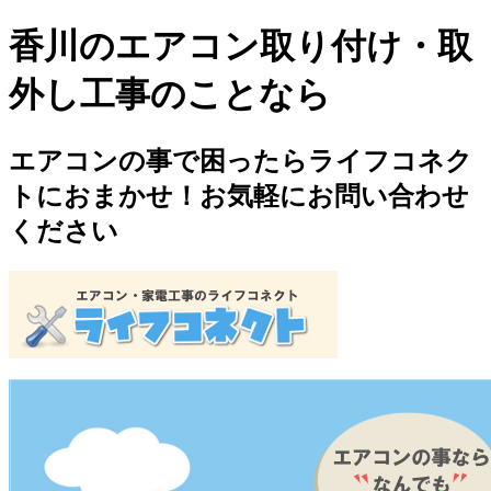
香川のエアコン取り付け・取
外し工事のことなら
エアコンの事で困ったらライフコネク
トにおまかせ！お気軽にお問い合わせ
ください