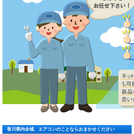
香川県内全域、エアコンのことならおまかせください