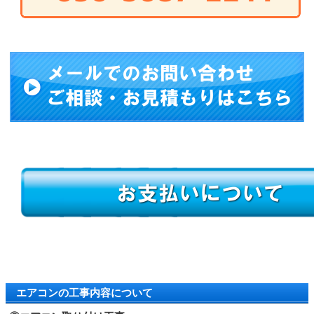
エアコンの工事内容について