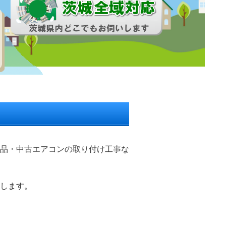
品・中古エアコンの取り付け工事な
します。