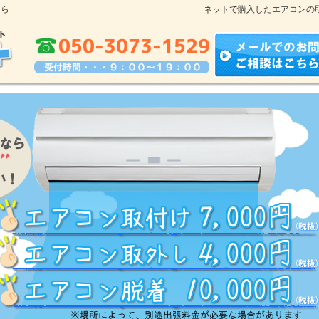
なら
ネットで購入したエアコンの