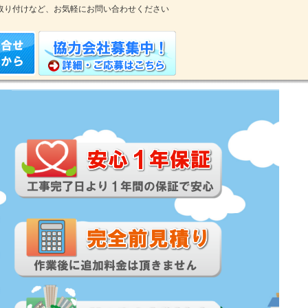
取り付けなど、お気軽にお問い合わせください