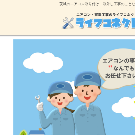
茨城のエアコン取り付け・取外し工事のこと