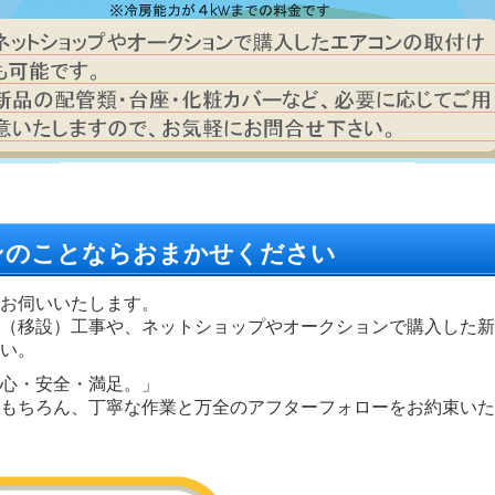
ンのことならおまかせください
お伺いいたします。
（移設）工事や、ネットショップやオークションで購入した新
い。
心・安全・満足。」
もちろん、丁寧な作業と万全のアフターフォローをお約束いた