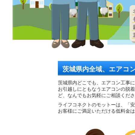
茨城県内全域、エアコ
茨城県内どこでも、エアコン工事に
お引越しにともなうエアコンの脱着
ど、なんでもお気軽にご相談くださ
ライフコネクトのモットーは、「安
お客様にご満足いただける低料金は