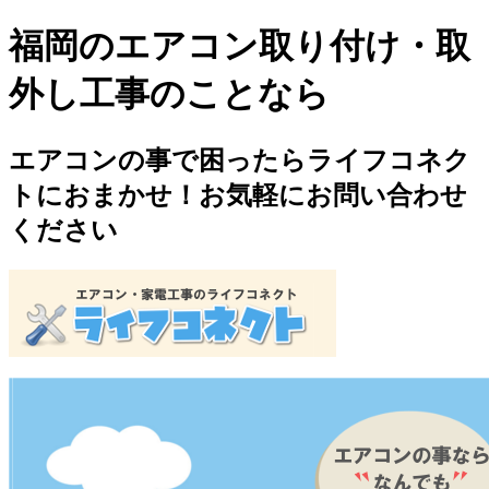
福岡のエアコン取り付け・取
外し工事のことなら
エアコンの事で困ったらライフコネク
トにおまかせ！お気軽にお問い合わせ
ください