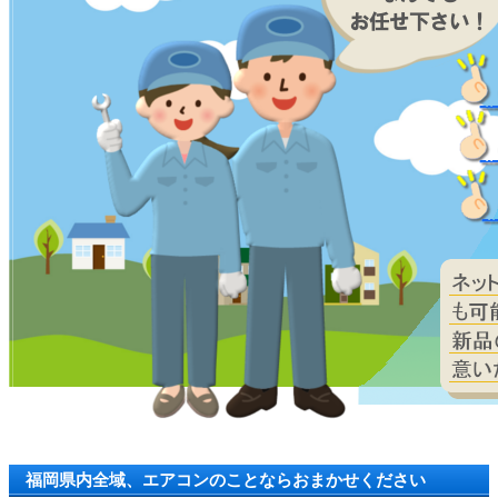
福岡県内全域、エアコンのことならおまかせください