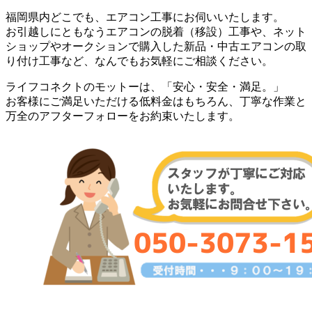
福岡県内どこでも、エアコン工事にお伺いいたします。
お引越しにともなうエアコンの脱着（移設）工事や、ネット
ショップやオークションで購入した新品・中古エアコンの取
り付け工事など、なんでもお気軽にご相談ください。
ライフコネクトのモットーは、「安心・安全・満足。」
お客様にご満足いただける低料金はもちろん、丁寧な作業と
万全のアフターフォローをお約束いたします。