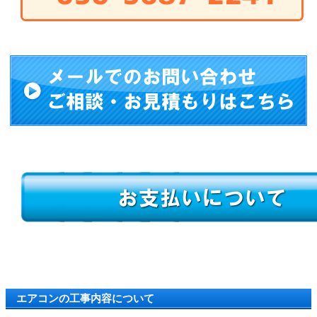
エアコンの工事内容について