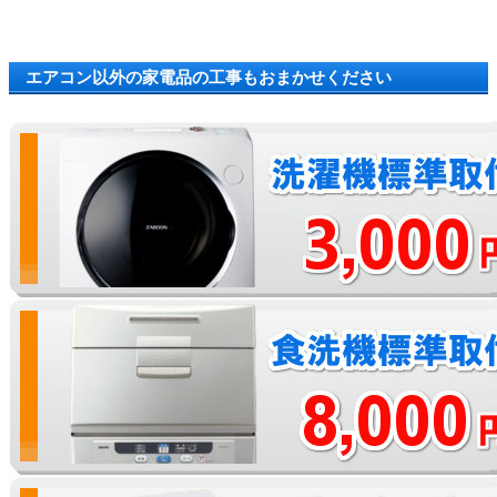
エアコン以外の家電品の工事もおまかせください